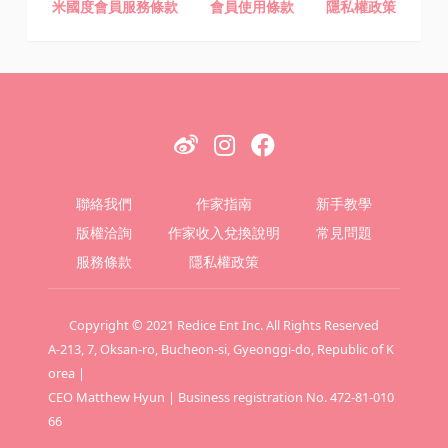
米國度會員服務條款
會員使用條款
隱私權政策
聯絡我們
作家指南
新手教學
版權洽詢
作家收入兌換說明
常見問題
服務條款
隱私權政策
Copyright © 2021 Redice Ent Inc. All Rights Reserved
A-213, 7, Oksan-ro, Bucheon-si, Gyeonggi-do, Republic of K
orea |
CEO Matthew Hyun | Business registration No. 472-81-010
66